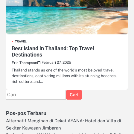
TRAVEL
Best Island in Thailand: Top Travel
Destinations
Februari 27, 2025
Eric Thompson
Thailand stands as one of the world’s most beloved travel
destinations, captivating millions with its stunning beaches,
rich culture, and…
Cari
untuk:
Pos-pos Terbaru
Alternatif Menginap di Dekat AYANA: Hotel dan Villa di
Sekitar Kawasan Jimbaran