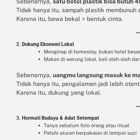
Sebenarnya,
satu botol plastik bisa butuh 4
Tidak hanya itu, sampah plastik membunuh s
Karena itu, bawa bekal = bentuk cinta.
2.
Dukung Ekonomi Lokal
Menginap di homestay, bukan hotel besa
Makan di warung lokal, beli oleh-oleh dari
Sebenarnya,
uangmu langsung masuk ke mas
Tidak hanya itu, pengalaman jadi lebih otent
Karena itu, dukung yang lokal.
3.
Hormati Budaya & Adat Setempat
Tanya sebelum foto orang atau ritual
Patuhi aturan berpakaian di tempat suci