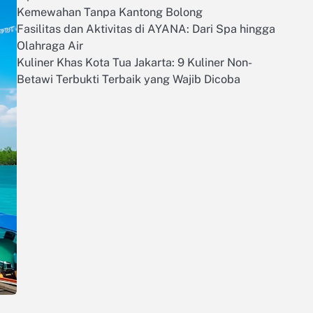
Kemewahan Tanpa Kantong Bolong
Fasilitas dan Aktivitas di AYANA: Dari Spa hingga
Olahraga Air
Kuliner Khas Kota Tua Jakarta: 9 Kuliner Non-
Betawi Terbukti Terbaik yang Wajib Dicoba