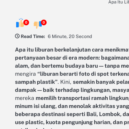
Apa Itu L
0
0
Read Time:
6 Minute, 20 Second
Apa itu liburan berkelanjutan cara menikm
pertanyaan besar di era modern: bagaimana
alam, dan bertemu budaya baru — tanpa me
mengira
“liburan berarti foto di spot terke
sampah plastik”
. Kini,
semakin banyak pela
dampak — baik terhadap lingkungan, masya
mereka
memilih transportasi ramah lingku
minum isi ulang, dan menolak aktivitas yan
beberapa destinasi seperti Bali, Lombok, d
use plastic, kuota pengunjung harian, dan 