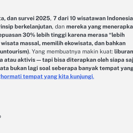
a, dan survei 2025
,
7 dari 10 wisatawan Indonesia
insip berkelanjutan
, dan
mereka yang menerapk
epuasan 30% lebih tinggi karena merasa “lebih
wisata massal, memilih ekowisata, dan bahkan
luntourism)
. Yang membuatnya makin kuat:
libura
atau aktivis — tapi bisa diterapkan oleh siapa saj
ata bukan lagi soal seberapa banyak tempat yan
hormati tempat yang kita kunjungi
.
b