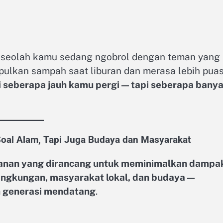
, seolah kamu sedang ngobrol dengan teman yang
mpulkan sampah saat liburan dan merasa lebih puas
ri seberapa jauh kamu pergi — tapi seberapa bany
 Soal Alam, Tapi Juga Budaya dan Masyarakat
lanan yang dirancang untuk meminimalkan dampa
ingkungan, masyarakat lokal, dan budaya —
eh generasi mendatang
.