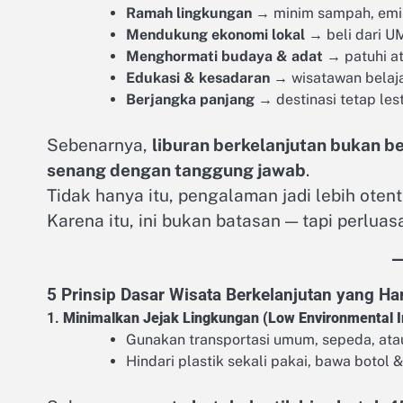
Ramah lingkungan
→ minim sampah, emis
Mendukung ekonomi lokal
→ beli dari U
Menghormati budaya & adat
→ patuhi at
Edukasi & kesadaran
→ wisatawan belaja
Berjangka panjang
→ destinasi tetap lest
Sebenarnya,
liburan berkelanjutan bukan b
senang dengan tanggung jawab
.
Tidak hanya itu, pengalaman jadi lebih oten
Karena itu, ini bukan batasan — tapi perluas
5 Prinsip Dasar Wisata Berkelanjutan yang Ha
1.
Minimalkan Jejak Lingkungan (Low Environmental 
Gunakan transportasi umum, sepeda, atau
Hindari plastik sekali pakai, bawa botol &