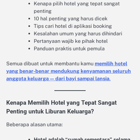
Kenapa pilih hotel yang tepat sangat
penting
10 hal penting yang harus dicek
Tips cari hotel di aplikasi booking
Kesalahan umum yang harus dihindari
Pertanyaan wajib ke pihak hotel
Panduan praktis untuk pemula
Semua dibuat untuk membantu kamu
memilih hotel
yang benar-benar mendukung kenyamanan seluruh
anggota keluarga — dari bayi sampai lansia
.
Kenapa Memilih Hotel yang Tepat Sangat
Penting untuk Liburan Keluarga?
Beberapa alasan utama:
Hotel adalah “rumah sementara” selama