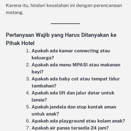
Karena itu, hindari kesalahan ini dengan perencanaan
matang.
Pertanyaan Wajib yang Harus Ditanyakan ke
Pihak Hotel
Apakah ada kamar connecting atau
keluarga?
Apakah ada menu MPASI atau makanan
bayi?
Apakah ada baby cot atau tempat tidur
tambahan?
Apakah ada lift dan jalur datar untuk
lansia?
Apakah jendela dan stop kontak aman
untuk anak?
Apakah ada playground atau kolam anak?
Apakah air panas tersedia 24 jam?