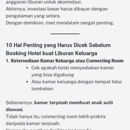
anggaran liburan untuk akomodasi.
Akhirnya, investasi besar harus dibayar dengan
pengalaman yang setara.
Dengan demikian, riset mendalam sangat penting.
10 Hal Penting yang Harus Dicek Sebelum
Booking Hotel buat Liburan Keluarga
1.
Ketersediaan Kamar Keluarga atau Connecting Room
Cek apakah hotel menyediakan kamar
yang bisa digabung
Atau kamar keluarga dengan tempat tidur
tambahan
Sebenarnya,
kamar terpisah membuat anak sulit
diawasi
.
Tidak hanya itu, connecting room lebih praktis
daripada kamar terpisah.