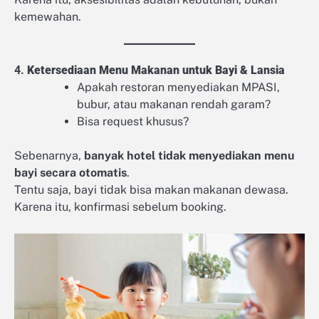
kemewahan.
4.
Ketersediaan Menu Makanan untuk Bayi & Lansia
Apakah restoran menyediakan MPASI,
bubur, atau makanan rendah garam?
Bisa request khusus?
Sebenarnya,
banyak hotel tidak menyediakan menu
bayi secara otomatis
.
Tentu saja, bayi tidak bisa makan makanan dewasa.
Karena itu, konfirmasi sebelum booking.