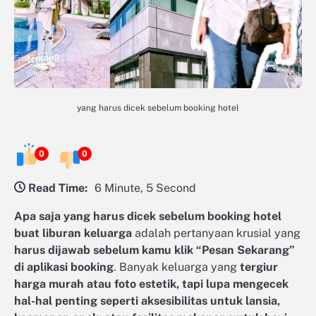
yang harus dicek sebelum booking hotel
0
0
Read Time:
6 Minute, 5 Second
Apa saja yang harus dicek sebelum booking hotel
buat liburan keluarga
adalah pertanyaan krusial yang
harus dijawab sebelum kamu klik “Pesan Sekarang”
di aplikasi booking
. Banyak keluarga yang
tergiur
harga murah atau foto estetik, tapi lupa mengecek
hal-hal penting seperti aksesibilitas untuk lansia,