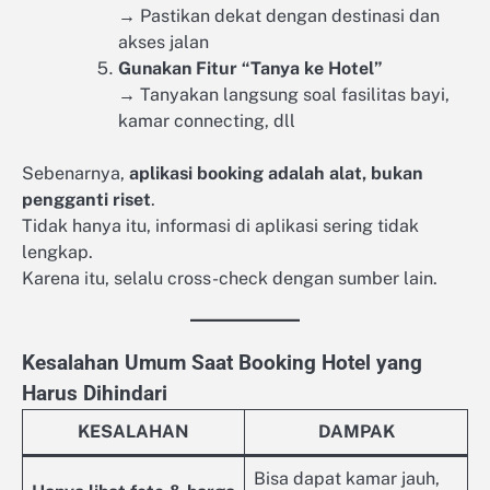
→ Pastikan dekat dengan destinasi dan
akses jalan
Gunakan Fitur “Tanya ke Hotel”
→ Tanyakan langsung soal fasilitas bayi,
kamar connecting, dll
Sebenarnya,
aplikasi booking adalah alat, bukan
pengganti riset
.
Tidak hanya itu, informasi di aplikasi sering tidak
lengkap.
Karena itu, selalu cross-check dengan sumber lain.
Kesalahan Umum Saat Booking Hotel yang
Harus Dihindari
KESALAHAN
DAMPAK
Bisa dapat kamar jauh,