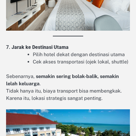
7.
Jarak ke Destinasi Utama
Pilih hotel dekat dengan destinasi utama
Cek akses transportasi (ojek lokal, shuttle)
Sebenarnya,
semakin sering bolak-balik, semakin
lelah keluarga
.
Tidak hanya itu, biaya transport bisa membengkak.
Karena itu, lokasi strategis sangat penting.