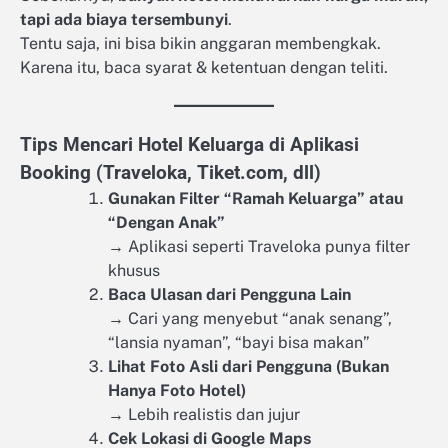
tapi ada biaya tersembunyi
.
Tentu saja, ini bisa bikin anggaran membengkak.
Karena itu, baca syarat & ketentuan dengan teliti.
Tips Mencari Hotel Keluarga di Aplikasi
Booking (Traveloka, Tiket.com, dll)
Gunakan Filter “Ramah Keluarga” atau
“Dengan Anak”
→ Aplikasi seperti Traveloka punya filter
khusus
Baca Ulasan dari Pengguna Lain
→ Cari yang menyebut “anak senang”,
“lansia nyaman”, “bayi bisa makan”
Lihat Foto Asli dari Pengguna (Bukan
Hanya Foto Hotel)
→ Lebih realistis dan jujur
Cek Lokasi di Google Maps