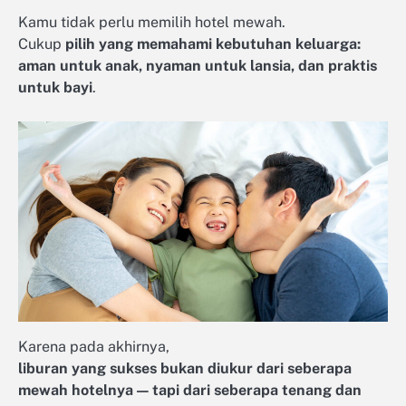
Kamu tidak perlu memilih hotel mewah.
Cukup
pilih yang memahami kebutuhan keluarga:
aman untuk anak, nyaman untuk lansia, dan praktis
untuk bayi
.
Karena pada akhirnya,
liburan yang sukses bukan diukur dari seberapa
mewah hotelnya — tapi dari seberapa tenang dan