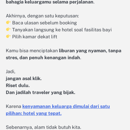
bahagia keluargamu selama perjalanan
.
Akhirnya, dengan satu keputusan:
Baca ulasan sebelum booking
Tanyakan langsung ke hotel soal fasilitas bayi
Pilih kamar dekat lift
Kamu bisa menciptakan
liburan yang nyaman, tanpa
stres, dan penuh kenangan indah
.
Jadi,
jangan asal klik.
Riset dulu.
Dan jadilah traveler yang bijak.
Karena
kenyamanan keluarga dimulai dari satu
pilihan: hotel yang tepat.
Sebenarnya, alam tidak butuh kita.