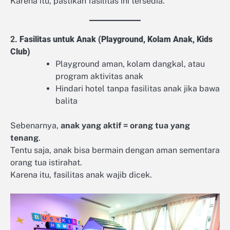
Karena itu, pastikan fasilitas ini tersedia.
2.
Fasilitas untuk Anak (Playground, Kolam Anak, Kids
Club)
Playground aman, kolam dangkal, atau
program aktivitas anak
Hindari hotel tanpa fasilitas anak jika bawa
balita
Sebenarnya,
anak yang aktif = orang tua yang
tenang
.
Tentu saja, anak bisa bermain dengan aman sementara
orang tua istirahat.
Karena itu, fasilitas anak wajib dicek.