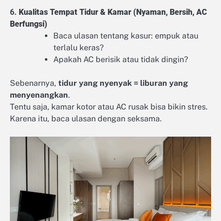
6.
Kualitas Tempat Tidur & Kamar (Nyaman, Bersih, AC
Berfungsi)
Baca ulasan tentang kasur: empuk atau
terlalu keras?
Apakah AC berisik atau tidak dingin?
Sebenarnya,
tidur yang nyenyak = liburan yang
menyenangkan
.
Tentu saja, kamar kotor atau AC rusak bisa bikin stres.
Karena itu, baca ulasan dengan seksama.