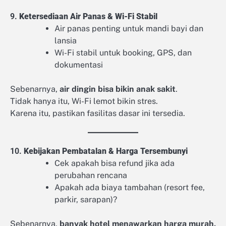
9.
Ketersediaan Air Panas & Wi-Fi Stabil
Air panas penting untuk mandi bayi dan
lansia
Wi-Fi stabil untuk booking, GPS, dan
dokumentasi
Sebenarnya,
air dingin bisa bikin anak sakit
.
Tidak hanya itu, Wi-Fi lemot bikin stres.
Karena itu, pastikan fasilitas dasar ini tersedia.
10.
Kebijakan Pembatalan & Harga Tersembunyi
Cek apakah bisa refund jika ada
perubahan rencana
Apakah ada biaya tambahan (resort fee,
parkir, sarapan)?
Sebenarnya,
banyak hotel menawarkan harga murah,