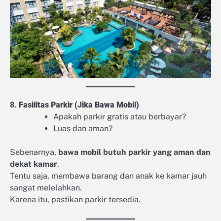
8.
Fasilitas Parkir (Jika Bawa Mobil)
Apakah parkir gratis atau berbayar?
Luas dan aman?
Sebenarnya,
bawa mobil butuh parkir yang aman dan
dekat kamar
.
Tentu saja, membawa barang dan anak ke kamar jauh
sangat melelahkan.
Karena itu, pastikan parkir tersedia.