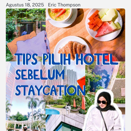
Agustus 18, 2025
Eric Thompson