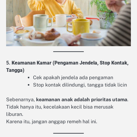
5.
Keamanan Kamar (Pengaman Jendela, Stop Kontak,
Tangga)
Cek apakah jendela ada pengaman
Stop kontak dilindungi, tangga tidak licin
Sebenarnya,
keamanan anak adalah prioritas utama
.
Tidak hanya itu, kecelakaan kecil bisa merusak
liburan.
Karena itu, jangan anggap remeh hal ini.