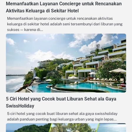
Memanfaatkan Layanan Concierge untuk Rencanakan
Aktivitas Keluarga di Sekitar Hotel
Memanfaatkan layanan concierge untuk rencanakan aktivitas
keluarga di sekitar hotel adalah seni tersembunyi dari liburan yang
sukses — karena di…
5 Ciri Hotel yang Cocok buat Liburan Sehat ala Gaya
SwissHoliday
5 ciri hotel yang cocok buat liburan sehat ala gaya swissholiday
adalah panduan penting bagi keluarga urban yang ingin lepas…