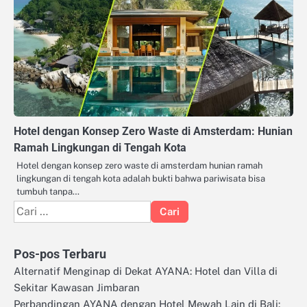
Hotel dengan Konsep Zero Waste di Amsterdam: Hunian
Ramah Lingkungan di Tengah Kota
Hotel dengan konsep zero waste di amsterdam hunian ramah
lingkungan di tengah kota adalah bukti bahwa pariwisata bisa
tumbuh tanpa…
Cari
untuk:
Pos-pos Terbaru
Alternatif Menginap di Dekat AYANA: Hotel dan Villa di
Sekitar Kawasan Jimbaran
Perbandingan AYANA dengan Hotel Mewah Lain di Bali: