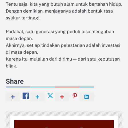
Tentu saja, kita yang butuh alam untuk bertahan hidup.
Dengan demikian, menjaganya adalah bentuk rasa
syukur tertinggi.
Padahal, satu generasi yang peduli bisa mengubah
masa depan.
Akhirnya, setiap tindakan pelestarian adalah investasi
di masa depan.
Karena itu, mulailah dari dirimu — dari satu keputusan
bijak.
Share