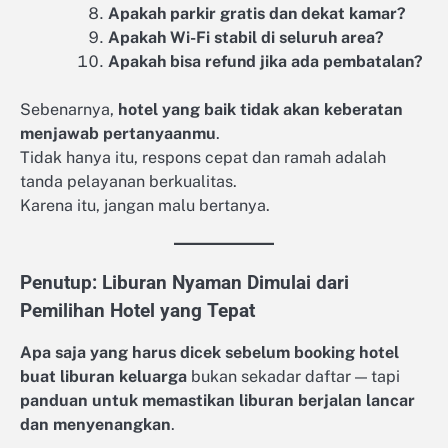
Apakah parkir gratis dan dekat kamar?
Apakah Wi-Fi stabil di seluruh area?
Apakah bisa refund jika ada pembatalan?
Sebenarnya,
hotel yang baik tidak akan keberatan
menjawab pertanyaanmu
.
Tidak hanya itu, respons cepat dan ramah adalah
tanda pelayanan berkualitas.
Karena itu, jangan malu bertanya.
Penutup: Liburan Nyaman Dimulai dari
Pemilihan Hotel yang Tepat
Apa saja yang harus dicek sebelum booking hotel
buat liburan keluarga
bukan sekadar daftar — tapi
panduan untuk memastikan liburan berjalan lancar
dan menyenangkan
.