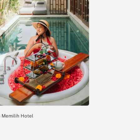
 Memilih Hotel