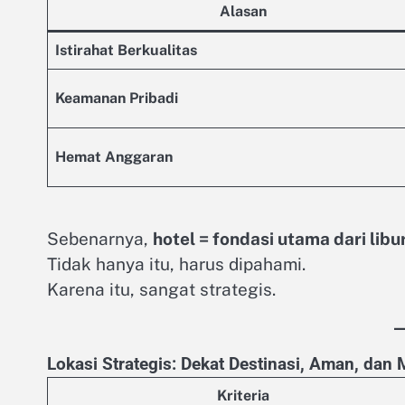
Alasan
Istirahat Berkualitas
Keamanan Pribadi
Hemat Anggaran
Sebenarnya,
hotel = fondasi utama dari lib
Tidak hanya itu, harus dipahami.
Karena itu, sangat strategis.
Lokasi Strategis: Dekat Destinasi, Aman, dan
Kriteria