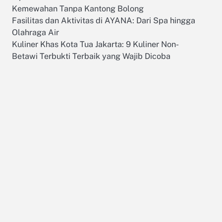
Kemewahan Tanpa Kantong Bolong
Fasilitas dan Aktivitas di AYANA: Dari Spa hingga
Olahraga Air
Kuliner Khas Kota Tua Jakarta: 9 Kuliner Non-
Betawi Terbukti Terbaik yang Wajib Dicoba