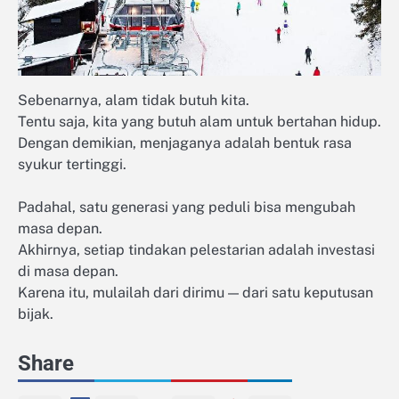
Sebenarnya, alam tidak butuh kita.
Tentu saja, kita yang butuh alam untuk bertahan hidup.
Dengan demikian, menjaganya adalah bentuk rasa
syukur tertinggi.
Padahal, satu generasi yang peduli bisa mengubah
masa depan.
Akhirnya, setiap tindakan pelestarian adalah investasi
di masa depan.
Karena itu, mulailah dari dirimu — dari satu keputusan
bijak.
Share