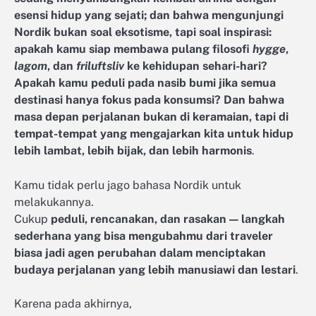
esensi hidup yang sejati; dan bahwa mengunjungi
Nordik bukan soal eksotisme, tapi soal inspirasi:
apakah kamu siap membawa pulang filosofi
hygge
,
lagom
, dan
friluftsliv
ke kehidupan sehari-hari?
Apakah kamu peduli pada nasib bumi jika semua
destinasi hanya fokus pada konsumsi? Dan bahwa
masa depan perjalanan bukan di keramaian, tapi di
tempat-tempat yang mengajarkan kita untuk hidup
lebih lambat, lebih bijak, dan lebih harmonis
.
Kamu tidak perlu jago bahasa Nordik untuk
melakukannya.
Cukup
peduli, rencanakan, dan rasakan — langkah
sederhana yang bisa mengubahmu dari traveler
biasa jadi agen perubahan dalam menciptakan
budaya perjalanan yang lebih manusiawi dan lestari
.
Karena pada akhirnya,