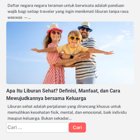
Daftar negara negara teraman untuk berwisata adalah panduan
wajib bagi setiap traveler yang ingin menikmati liburan tanpa rasa
waswas —…
Apa Itu Liburan Sehat? Definisi, Manfaat, dan Cara
Mewujudkannya bersama Keluarga
Liburan sehat adalah perjalanan yang dirancang khusus untuk
memulihkan kesehatan fisik, mental, dan emosional, baik individu
maupun keluarga. Bukan sekadar…
Cari
untuk: