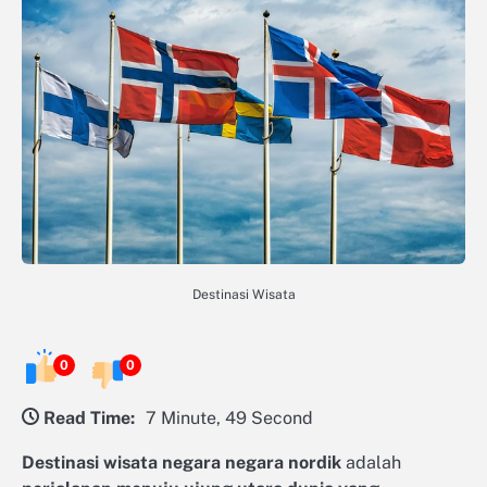
Destinasi Wisata
0
0
Read Time:
7 Minute, 49 Second
Destinasi wisata negara negara nordik
adalah