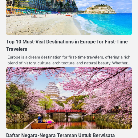
Top 10 Must-Visit Destinations in Europe for First-Time
Travelers
Europe is a dream destination for first-time travelers, offering a rich
blend of history, culture, architecture, and natural beauty. Whether…
Daftar Negara-Negara Teraman Untuk Berwisata