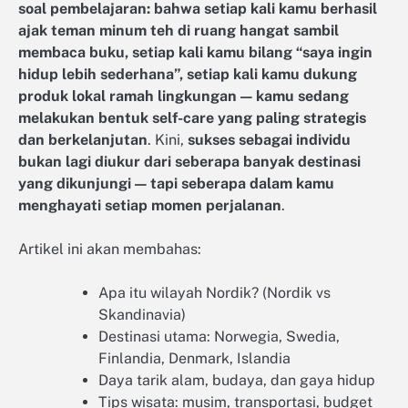
soal pembelajaran: bahwa setiap kali kamu berhasil
ajak teman minum teh di ruang hangat sambil
membaca buku, setiap kali kamu bilang “saya ingin
hidup lebih sederhana”, setiap kali kamu dukung
produk lokal ramah lingkungan — kamu sedang
melakukan bentuk self-care yang paling strategis
dan berkelanjutan
. Kini,
sukses sebagai individu
bukan lagi diukur dari seberapa banyak destinasi
yang dikunjungi — tapi seberapa dalam kamu
menghayati setiap momen perjalanan
.
Artikel ini akan membahas:
Apa itu wilayah Nordik? (Nordik vs
Skandinavia)
Destinasi utama: Norwegia, Swedia,
Finlandia, Denmark, Islandia
Daya tarik alam, budaya, dan gaya hidup
Tips wisata: musim, transportasi, budget