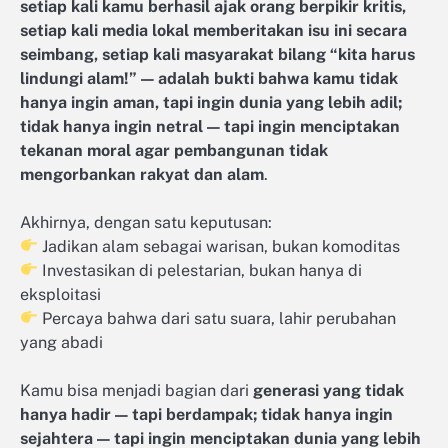
setiap kali kamu berhasil ajak orang berpikir kritis,
setiap kali media lokal memberitakan isu ini secara
seimbang, setiap kali masyarakat bilang “kita harus
lindungi alam!” — adalah bukti bahwa kamu tidak
hanya ingin aman, tapi ingin dunia yang lebih adil;
tidak hanya ingin netral — tapi ingin menciptakan
tekanan moral agar pembangunan tidak
mengorbankan rakyat dan alam
.
Akhirnya, dengan satu keputusan:
Jadikan alam sebagai warisan, bukan komoditas
Investasikan di pelestarian, bukan hanya di
eksploitasi
Percaya bahwa dari satu suara, lahir perubahan
yang abadi
Kamu bisa menjadi bagian dari
generasi yang tidak
hanya hadir — tapi berdampak; tidak hanya ingin
sejahtera — tapi ingin menciptakan dunia yang lebih