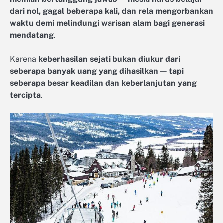
dari nol, gagal beberapa kali, dan rela mengorbankan
waktu demi melindungi warisan alam bagi generasi
mendatang
.
Karena
keberhasilan sejati bukan diukur dari
seberapa banyak uang yang dihasilkan — tapi
seberapa besar keadilan dan keberlanjutan yang
tercipta
.