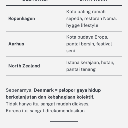
Kota paling ramah
Kopenhagen
sepeda, restoran Noma,
hygge lifestyle
Kota budaya Eropa,
Aarhus
pantai bersih, festival
seni
Istana kerajaan, hutan,
North Zealand
pantai tenang
Sebenarnya,
Denmark = pelopor gaya hidup
berkelanjutan dan kebahagiaan kolektif
.
Tidak hanya itu, sangat mudah diakses.
Karena itu, sangat direkomendasikan.