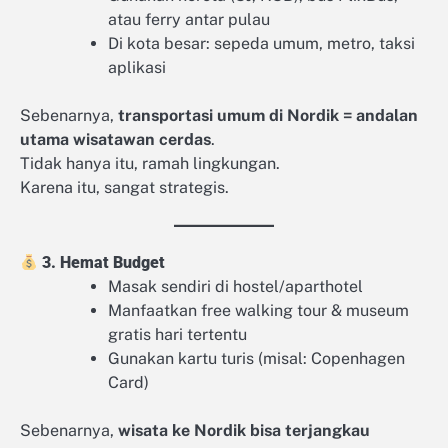
atau ferry antar pulau
Di kota besar: sepeda umum, metro, taksi
aplikasi
Sebenarnya,
transportasi umum di Nordik = andalan
utama wisatawan cerdas
.
Tidak hanya itu, ramah lingkungan.
Karena itu, sangat strategis.
3. Hemat Budget
Masak sendiri di hostel/aparthotel
Manfaatkan free walking tour & museum
gratis hari tertentu
Gunakan kartu turis (misal: Copenhagen
Card)
Sebenarnya,
wisata ke Nordik bisa terjangkau