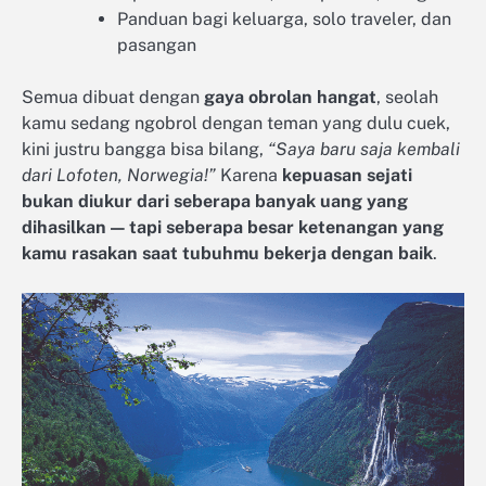
Panduan bagi keluarga, solo traveler, dan
pasangan
Semua dibuat dengan
gaya obrolan hangat
, seolah
kamu sedang ngobrol dengan teman yang dulu cuek,
kini justru bangga bisa bilang,
“Saya baru saja kembali
dari Lofoten, Norwegia!”
Karena
kepuasan sejati
bukan diukur dari seberapa banyak uang yang
dihasilkan — tapi seberapa besar ketenangan yang
kamu rasakan saat tubuhmu bekerja dengan baik
.