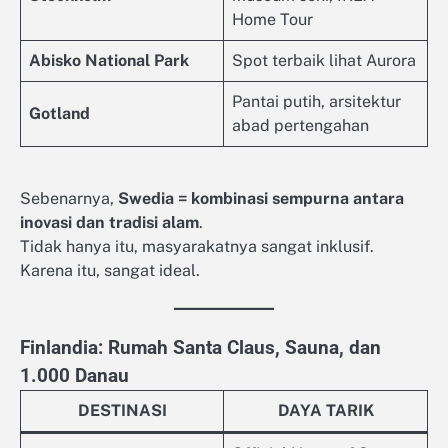
Home Tour
Abisko National Park
Spot terbaik lihat Aurora
Pantai putih, arsitektur
Gotland
abad pertengahan
Sebenarnya,
Swedia = kombinasi sempurna antara
inovasi dan tradisi alam
.
Tidak hanya itu, masyarakatnya sangat inklusif.
Karena itu, sangat ideal.
Finlandia: Rumah Santa Claus, Sauna, dan
1.000 Danau
DESTINASI
DAYA TARIK