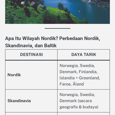
Apa Itu Wilayah Nordik? Perbedaan Nordik,
Skandinavia, dan Baltik
DESTINASI
DAYA TARIK
Norwegia, Swedia,
Denmark, Finlandia,
Nordik
Islandia + Greenland,
Faroe, Åland
Norwegia, Swedia,
Skandinavia
Denmark (secara
geografis & budaya)