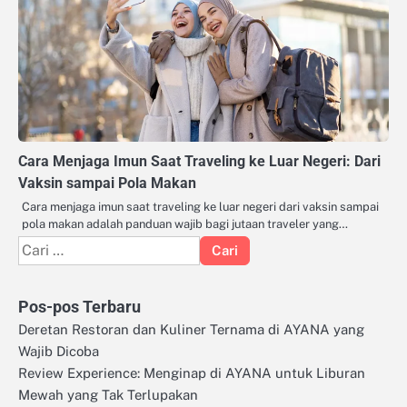
Cara Menjaga Imun Saat Traveling ke Luar Negeri: Dari
Vaksin sampai Pola Makan
Cara menjaga imun saat traveling ke luar negeri dari vaksin sampai
pola makan adalah panduan wajib bagi jutaan traveler yang…
Cari
untuk:
Pos-pos Terbaru
Deretan Restoran dan Kuliner Ternama di AYANA yang
Wajib Dicoba
Review Experience: Menginap di AYANA untuk Liburan
Mewah yang Tak Terlupakan