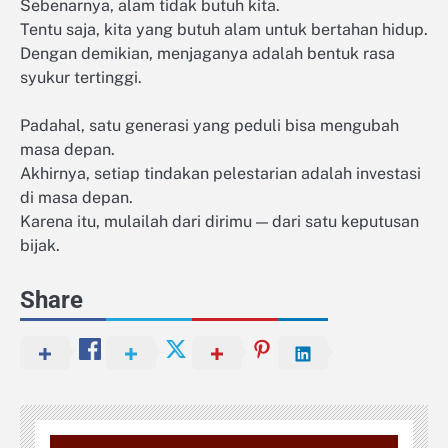
Sebenarnya, alam tidak butuh kita.
Tentu saja, kita yang butuh alam untuk bertahan hidup.
Dengan demikian, menjaganya adalah bentuk rasa
syukur tertinggi.
Padahal, satu generasi yang peduli bisa mengubah
masa depan.
Akhirnya, setiap tindakan pelestarian adalah investasi
di masa depan.
Karena itu, mulailah dari dirimu — dari satu keputusan
bijak.
Share