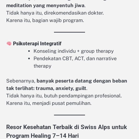
meditation yang menyentuh jiwa
.
Tidak hanya itu, direkomendasikan dokter.
Karena itu, bagian wajib program.
Psikoterapi Integratif
Konseling individu + group therapy
Pendekatan CBT, ACT, dan narrative
therapy
Sebenarnya,
banyak peserta datang dengan beban
tak terlihat: trauma, anxiety, guilt
.
Tidak hanya itu, butuh pendampingan profesional.
Karena itu, menjadi pusat pemulihan.
Resor Kesehatan Terbaik di Swiss Alps untuk
Program Healing 7–14 Hari