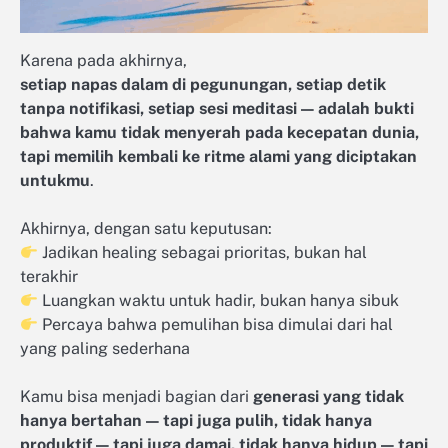
Karena pada akhirnya,
setiap napas dalam di pegunungan, setiap detik
tanpa notifikasi, setiap sesi meditasi — adalah bukti
bahwa kamu tidak menyerah pada kecepatan dunia,
tapi memilih kembali ke ritme alami yang diciptakan
untukmu
.
Akhirnya, dengan satu keputusan:
Jadikan healing sebagai prioritas, bukan hal
terakhir
Luangkan waktu untuk hadir, bukan hanya sibuk
Percaya bahwa pemulihan bisa dimulai dari hal
yang paling sederhana
Kamu bisa menjadi bagian dari
generasi yang tidak
hanya bertahan — tapi juga pulih, tidak hanya
produktif — tapi juga damai, tidak hanya hidup — tapi