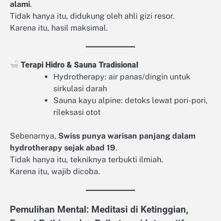
alami
.
Tidak hanya itu, didukung oleh ahli gizi resor.
Karena itu, hasil maksimal.
Terapi Hidro & Sauna Tradisional
Hydrotherapy: air panas/dingin untuk
sirkulasi darah
Sauna kayu alpine: detoks lewat pori-pori,
rileksasi otot
Sebenarnya,
Swiss punya warisan panjang dalam
hydrotherapy sejak abad 19
.
Tidak hanya itu, tekniknya terbukti ilmiah.
Karena itu, wajib dicoba.
Pemulihan Mental: Meditasi di Ketinggian,