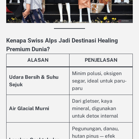
Kenapa Swiss Alps Jadi Destinasi Healing
Premium Dunia?
ALASAN
PENJELASAN
Minim polusi, oksigen
Udara Bersih & Suhu
segar, ideal untuk paru-
Sejuk
paru
Dari gletser, kaya
Air Glacial Murni
mineral, digunakan
untuk detox internal
Pegunungan, danau,
hutan pinus — efek