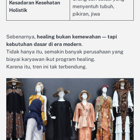
Kesadaran Kesehatan
menyentuh tubuh,
Holistik
pikiran, jiwa
Sebenarnya,
healing bukan kemewahan — tapi
kebutuhan dasar di era modern
.
Tidak hanya itu, semakin banyak perusahaan yang
biayai karyawan ikut program healing.
Karena itu, tren ini tak terbendung.