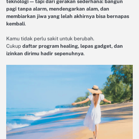
teknologi — tapi dari gerakan sederhana: bangun
pagi tanpa alarm, mendengarkan alam, dan
membiarkan jiwa yang lelah akhirnya bisa bernapas
kembali
.
Kamu tidak perlu sakit untuk berubah.
Cukup
daftar program healing, lepas gadget, dan
izinkan dirimu hadir sepenuhnya
.