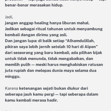
benar-benar merasakan hidup
.
Jadi,
jangan anggap healing hanya liburan mahal.
Jadikan sebagai ritual tahunan untuk menyambung
kembali dengan dirimu yang asli.
Dan jangan lupa: di balik setiap “Alhamdulillah,
pikiran saya lebih jernih setelah 10 hari di Alpen”
dari seseorang yang baru kembali, ada pilihan bijak
untuk tidak menunda, tidak mengabaikan, dan
memilih pulih — meski harus menghabiskan ratusan
juta rupiah dan melepas dunia maya selama dua
minggu.
Karena
ketenangan sejati bukan diukur dari
seberapa jauh kamu pergi — tapi seberapa dalam
kamu kembali merasa hadir.