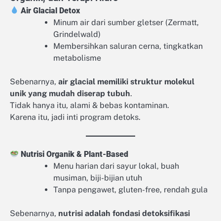
Air Glacial Detox
Minum air dari sumber gletser (Zermatt,
Grindelwald)
Membersihkan saluran cerna, tingkatkan
metabolisme
Sebenarnya,
air glacial memiliki struktur molekul
unik yang mudah diserap tubuh
.
Tidak hanya itu, alami & bebas kontaminan.
Karena itu, jadi inti program detoks.
Nutrisi Organik & Plant-Based
Menu harian dari sayur lokal, buah
musiman, biji-bijian utuh
Tanpa pengawet, gluten-free, rendah gula
Sebenarnya,
nutrisi adalah fondasi detoksifikasi