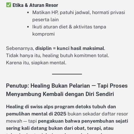
Etika & Aturan Resor
Matikan HP, patuhi jadwal, hormati privasi
peserta lain
Ikuti aturan diet & aktivitas tanpa
kompromi
Sebenarnya,
disiplin = kunci hasil maksimal
.
Tidak hanya itu, healing butuh komitmen total.
Karena itu, siapkan mental.
Penutup: Healing Bukan Pelarian — Tapi Proses
Menyambung Kembali dengan Diri Sendiri
Healing di swiss alps program detoks tubuh dan
pemulihan mental di 2025
bukan sekadar daftar resor
mewah — tapi
pengakuan bahwa penyembuhan sejati
sering kali datang bukan dari obat, terapi, atau