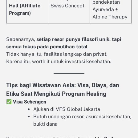
pendekatan
Hall (Affiliate
Swiss Concept
Ayurveda +
Program)
Alpine Therapy
Sebenarnya,
setiap resor punya filosofi unik, tapi
semua fokus pada pemulihan total
.
Tidak hanya itu, fasilitas lengkap dan privat.
Karena itu, worth it untuk investasi kesehatan.
Tips bagi Wisatawan Asia: Visa, Biaya, dan
Etika Saat Mengikuti Program Healing
Visa Schengen
Ajukan di VFS Global Jakarta
Butuh undangan resor, asuransi kesehatan,
bukti dana