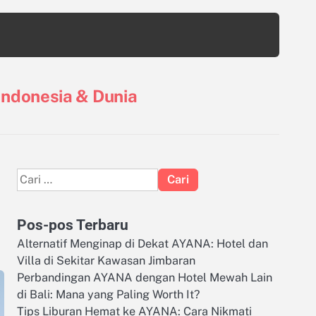
 Indonesia & Dunia
Cari
untuk:
Pos-pos Terbaru
Alternatif Menginap di Dekat AYANA: Hotel dan
Villa di Sekitar Kawasan Jimbaran
Perbandingan AYANA dengan Hotel Mewah Lain
di Bali: Mana yang Paling Worth It?
Tips Liburan Hemat ke AYANA: Cara Nikmati