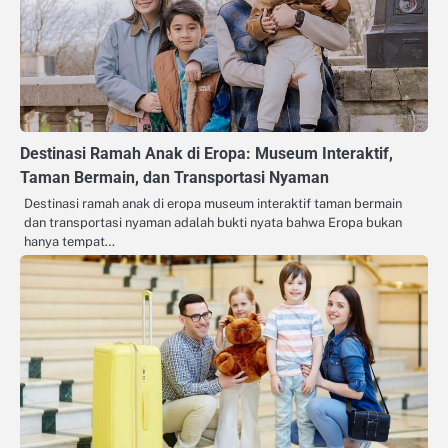
Destinasi Ramah Anak di Eropa: Museum Interaktif,
Taman Bermain, dan Transportasi Nyaman
Destinasi ramah anak di eropa museum interaktif taman bermain
dan transportasi nyaman adalah bukti nyata bahwa Eropa bukan
hanya tempat…