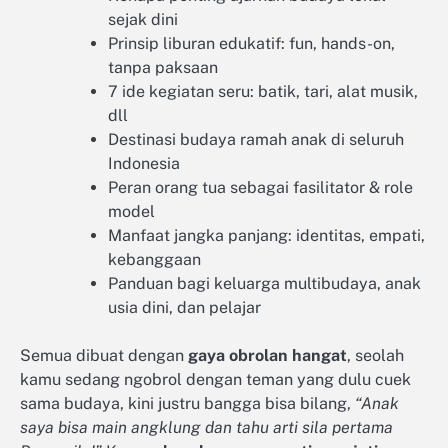
sejak dini
Prinsip liburan edukatif: fun, hands-on,
tanpa paksaan
7 ide kegiatan seru: batik, tari, alat musik,
dll
Destinasi budaya ramah anak di seluruh
Indonesia
Peran orang tua sebagai fasilitator & role
model
Manfaat jangka panjang: identitas, empati,
kebanggaan
Panduan bagi keluarga multibudaya, anak
usia dini, dan pelajar
Semua dibuat dengan
gaya obrolan hangat
, seolah
kamu sedang ngobrol dengan teman yang dulu cuek
sama budaya, kini justru bangga bisa bilang,
“Anak
saya bisa main angklung dan tahu arti sila pertama