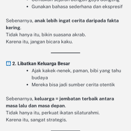
Gunakan bahasa sederhana dan ekspresif
Sebenarnya,
anak lebih ingat cerita daripada fakta
kering
.
Tidak hanya itu, bikin suasana akrab.
Karena itu, jangan bicara kaku.
2. Libatkan Keluarga Besar
Ajak kakek-nenek, paman, bibi yang tahu
budaya
Mereka bisa jadi sumber cerita otentik
Sebenarnya,
keluarga = jembatan terbaik antara
masa lalu dan masa depan
.
Tidak hanya itu, perkuat ikatan silaturahmi.
Karena itu, sangat strategis.