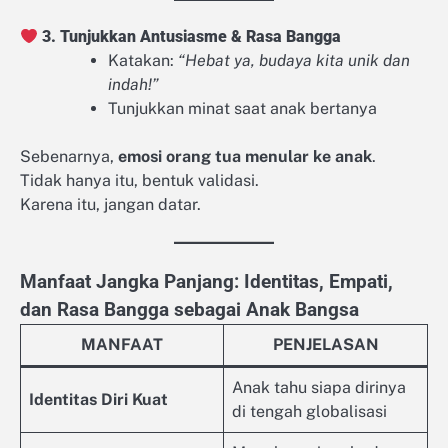
3. Tunjukkan Antusiasme & Rasa Bangga
Katakan:
“Hebat ya, budaya kita unik dan
indah!”
Tunjukkan minat saat anak bertanya
Sebenarnya,
emosi orang tua menular ke anak
.
Tidak hanya itu, bentuk validasi.
Karena itu, jangan datar.
Manfaat Jangka Panjang: Identitas, Empati,
dan Rasa Bangga sebagai Anak Bangsa
MANFAAT
PENJELASAN
Anak tahu siapa dirinya
Identitas Diri Kuat
di tengah globalisasi