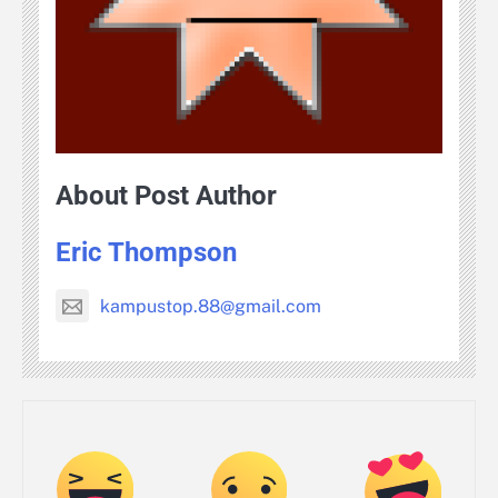
About Post Author
Eric Thompson
kampustop.88@gmail.com