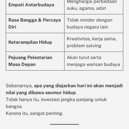
Menghargai perbedaan
Empati Antarbudaya
suku, agama, adat
Rasa Bangga & Percaya
Tidak minder dengan
Diri
budaya negara lain
Kreativitas, kerja sama,
Keterampilan Hidup
problem solving
Pejuang Pelestarian
Akan turut serta
Masa Depan
menjaga warisan budaya
Sebenarnya,
apa yang diajarkan hari ini akan menjadi
nilai yang dibawa seumur hidup
.
Tidak hanya itu, investasi jangka panjang untuk
bangsa.
Karena itu, sangat penting.