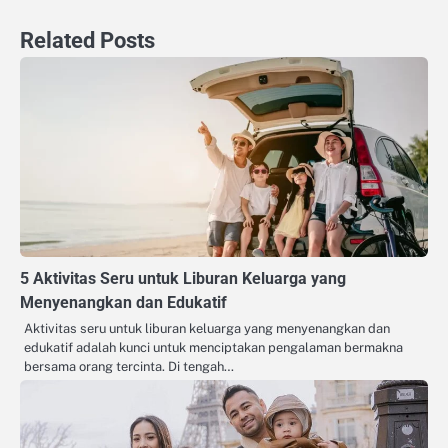
Related Posts
5 Aktivitas Seru untuk Liburan Keluarga yang
Menyenangkan dan Edukatif
Aktivitas seru untuk liburan keluarga yang menyenangkan dan
edukatif adalah kunci untuk menciptakan pengalaman bermakna
bersama orang tercinta. Di tengah…