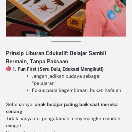
Prinsip Liburan Edukatif: Belajar Sambil
Bermain, Tanpa Paksaan
1. Fun First (Seru Dulu, Edukasi Mengikuti)
Jangan jadikan budaya sebagai
“pelajaran”
Fokus pada kegembiraan, bukan hafalan
Sebenarnya,
anak belajar paling baik saat mereka
senang
.
Tidak hanya itu, pengalaman menyenangkan mudah
diingat.