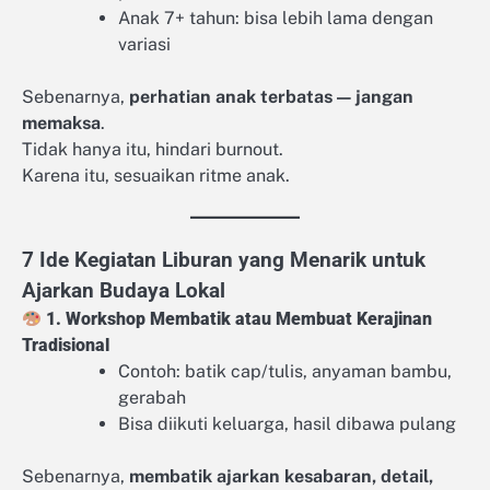
Anak 7+ tahun: bisa lebih lama dengan
variasi
Sebenarnya,
perhatian anak terbatas — jangan
memaksa
.
Tidak hanya itu, hindari burnout.
Karena itu, sesuaikan ritme anak.
7 Ide Kegiatan Liburan yang Menarik untuk
Ajarkan Budaya Lokal
1. Workshop Membatik atau Membuat Kerajinan
Tradisional
Contoh: batik cap/tulis, anyaman bambu,
gerabah
Bisa diikuti keluarga, hasil dibawa pulang
Sebenarnya,
membatik ajarkan kesabaran, detail,