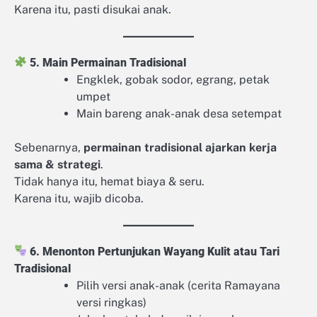
Karena itu, pasti disukai anak.
5. Main Permainan Tradisional
Engklek, gobak sodor, egrang, petak
umpet
Main bareng anak-anak desa setempat
Sebenarnya,
permainan tradisional ajarkan kerja
sama & strategi
.
Tidak hanya itu, hemat biaya & seru.
Karena itu, wajib dicoba.
6. Menonton Pertunjukan Wayang Kulit atau Tari
Tradisional
Pilih versi anak-anak (cerita Ramayana
versi ringkas)