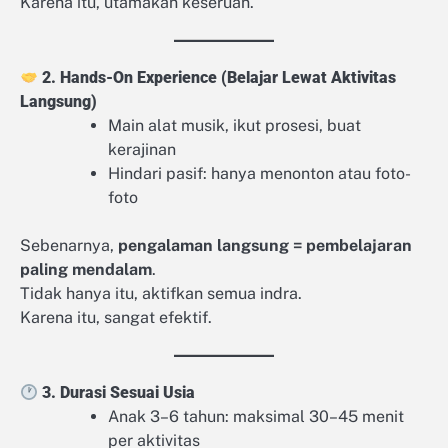
Karena itu, utamakan keseruan.
2. Hands-On Experience (Belajar Lewat Aktivitas
Langsung)
Main alat musik, ikut prosesi, buat
kerajinan
Hindari pasif: hanya menonton atau foto-
foto
Sebenarnya,
pengalaman langsung = pembelajaran
paling mendalam
.
Tidak hanya itu, aktifkan semua indra.
Karena itu, sangat efektif.
3. Durasi Sesuai Usia
Anak 3–6 tahun: maksimal 30–45 menit
per aktivitas