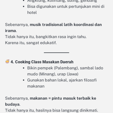
Angklung, kolintang, suling, gendang
Bisa digunakan untuk pertunjukan mini di
hotel
Sebenarnya,
musik tradisional latih koordinasi dan
irama
.
Tidak hanya itu, bangkitkan rasa ingin tahu.
Karena itu, sangat edukatif.
4. Cooking Class Masakan Daerah
Bikin pempek (Palembang), sambal lado
mudo (Minang), urap (Jawa)
Gunakan bahan lokal, ajarkan filosofi
makanan
Sebenarnya,
makanan = pintu masuk terbaik ke
budaya
.
Tidak hanya itu, hasilnya bisa langsung dinikmati.