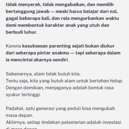
tidak menyerah, tidak mengabaikan, dan memilih
bertanggung jawab — meski harus belajar dari nol,
gagal beberapa kali, dan rela mengorbankan waktu
demi membentuk karakter anak yang utuh dan
berbudi luhur
.
Karena
kesuksesan parenting sejati bukan diukur
dari seberapa pintar anakmu — tapi seberapa dalam
ia mencintai akarnya sendiri
.
Sebenarnya, alam tidak butuh kita.
Tentu saja, kita yang butuh alam untuk bertahan hidup.
Dengan demikian, menjaganya adalah bentuk rasa
syukur tertinggi.
Padahal, satu generasi yang peduli bisa mengubah
masa depan.
Akhirnya, setiap tindakan pelestarian adalah investasi