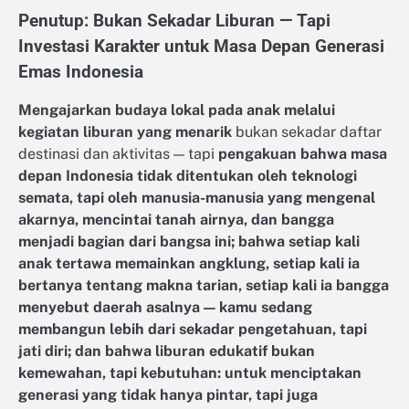
Penutup: Bukan Sekadar Liburan — Tapi
Investasi Karakter untuk Masa Depan Generasi
Emas Indonesia
Mengajarkan budaya lokal pada anak melalui
kegiatan liburan yang menarik
bukan sekadar daftar
destinasi dan aktivitas — tapi
pengakuan bahwa masa
depan Indonesia tidak ditentukan oleh teknologi
semata, tapi oleh manusia-manusia yang mengenal
akarnya, mencintai tanah airnya, dan bangga
menjadi bagian dari bangsa ini; bahwa setiap kali
anak tertawa memainkan angklung, setiap kali ia
bertanya tentang makna tarian, setiap kali ia bangga
menyebut daerah asalnya — kamu sedang
membangun lebih dari sekadar pengetahuan, tapi
jati diri; dan bahwa liburan edukatif bukan
kemewahan, tapi kebutuhan: untuk menciptakan
generasi yang tidak hanya pintar, tapi juga