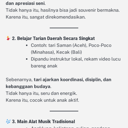
dan apresiasi seni
.
Tidak hanya itu, hasilnya bisa jadi souvenir bermakna.
Karena itu, sangat direkomendasikan.
2. Belajar Tarian Daerah Secara Singkat
Contoh: tari Saman (Aceh), Poco-Poco
(Minahasa), Kecak (Bali)
Dipandu instruktur lokal, rekam video lucu
bareng anak
Sebenarnya,
tari ajarkan koordinasi, disiplin, dan
kebanggaan budaya
.
Tidak hanya itu, seru dan energik.
Karena itu, cocok untuk anak aktif.
3. Main Alat Musik Tradisional