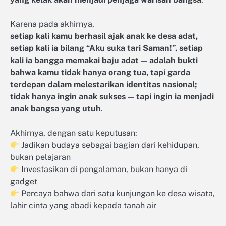
Karena pada akhirnya,
setiap kali kamu berhasil ajak anak ke desa adat,
setiap kali ia bilang “Aku suka tari Saman!”, setiap
kali ia bangga memakai baju adat — adalah bukti
bahwa kamu tidak hanya orang tua, tapi garda
terdepan dalam melestarikan identitas nasional;
tidak hanya ingin anak sukses — tapi ingin ia menjadi
anak bangsa yang utuh
.
Akhirnya, dengan satu keputusan:
Jadikan budaya sebagai bagian dari kehidupan,
bukan pelajaran
Investasikan di pengalaman, bukan hanya di
gadget
Percaya bahwa dari satu kunjungan ke desa wisata,
lahir cinta yang abadi kepada tanah air