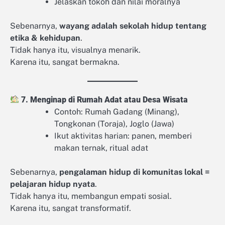
Jelaskan tokoh dan nilai moralnya
Sebenarnya,
wayang adalah sekolah hidup tentang
etika & kehidupan
.
Tidak hanya itu, visualnya menarik.
Karena itu, sangat bermakna.
7. Menginap di Rumah Adat atau Desa Wisata
Contoh: Rumah Gadang (Minang),
Tongkonan (Toraja), Joglo (Jawa)
Ikut aktivitas harian: panen, memberi
makan ternak, ritual adat
Sebenarnya,
pengalaman hidup di komunitas lokal =
pelajaran hidup nyata
.
Tidak hanya itu, membangun empati sosial.
Karena itu, sangat transformatif.