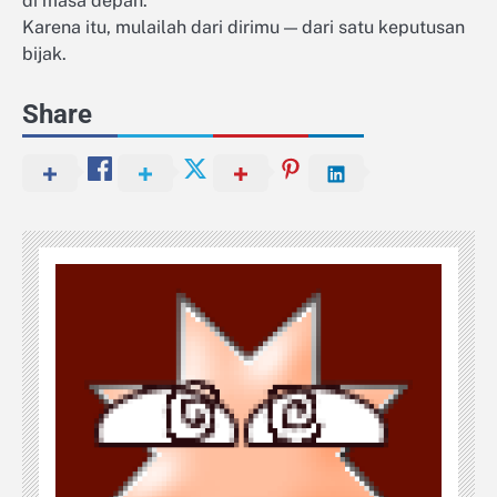
di masa depan.
Karena itu, mulailah dari dirimu — dari satu keputusan
bijak.
Share