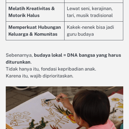
Melatih Kreativitas &
Lewat seni, kerajinan,
Motorik Halus
tari, musik tradisional
Memperkuat Hubungan
Kakek-nenek bisa jadi
Keluarga & Komunitas
guru budaya
Sebenarnya,
budaya lokal = DNA bangsa yang harus
diturunkan
.
Tidak hanya itu, fondasi kepribadian anak.
Karena itu, wajib diprioritaskan.