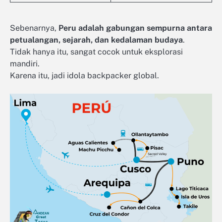
Sebenarnya,
Peru adalah gabungan sempurna antara
petualangan, sejarah, dan kedalaman budaya
.
Tidak hanya itu, sangat cocok untuk eksplorasi
mandiri.
Karena itu, jadi idola backpacker global.