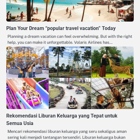
Plan Your Dream “popular travel vacation” Today
Planning a dream vacation can feel overwhelming. But with the right
help, you can make it unforgettable. Volaris Airlines has…
Rekomendasi Liburan Keluarga yang Tepat untuk
Semua Usia
Mencari rekomendasi liburan keluarga yang seru sekaligus aman
sering kali menjadi tantangan tersendiri. Liburan keluarga bukan