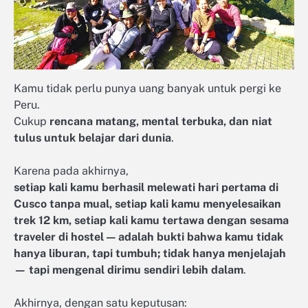
Kamu tidak perlu punya uang banyak untuk pergi ke
Peru.
Cukup
rencana matang, mental terbuka, dan niat
tulus untuk belajar dari dunia
.
Karena pada akhirnya,
setiap kali kamu berhasil melewati hari pertama di
Cusco tanpa mual, setiap kali kamu menyelesaikan
trek 12 km, setiap kali kamu tertawa dengan sesama
traveler di hostel — adalah bukti bahwa kamu tidak
hanya liburan, tapi tumbuh; tidak hanya menjelajah
— tapi mengenal dirimu sendiri lebih dalam
.
Akhirnya, dengan satu keputusan: