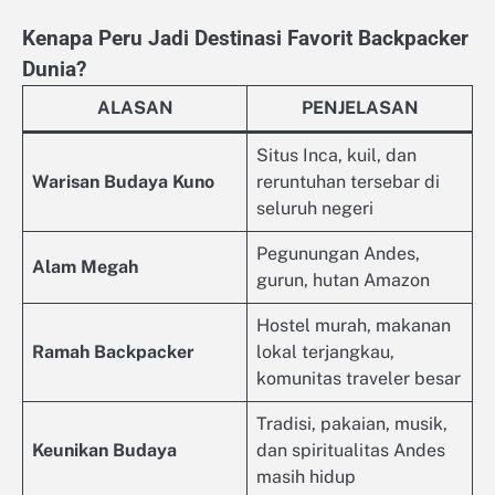
Kenapa Peru Jadi Destinasi Favorit Backpacker
Dunia?
ALASAN
PENJELASAN
Situs Inca, kuil, dan
Warisan Budaya Kuno
reruntuhan tersebar di
seluruh negeri
Pegunungan Andes,
Alam Megah
gurun, hutan Amazon
Hostel murah, makanan
Ramah Backpacker
lokal terjangkau,
komunitas traveler besar
Tradisi, pakaian, musik,
Keunikan Budaya
dan spiritualitas Andes
masih hidup