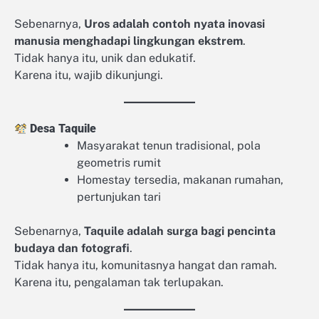
Sebenarnya,
Uros adalah contoh nyata inovasi
manusia menghadapi lingkungan ekstrem
.
Tidak hanya itu, unik dan edukatif.
Karena itu, wajib dikunjungi.
Desa Taquile
Masyarakat tenun tradisional, pola
geometris rumit
Homestay tersedia, makanan rumahan,
pertunjukan tari
Sebenarnya,
Taquile adalah surga bagi pencinta
budaya dan fotografi
.
Tidak hanya itu, komunitasnya hangat dan ramah.
Karena itu, pengalaman tak terlupakan.