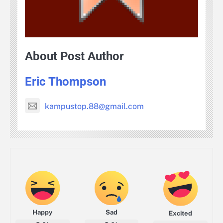
About Post Author
Eric Thompson
kampustop.88@gmail.com
Happy
Sad
Excited