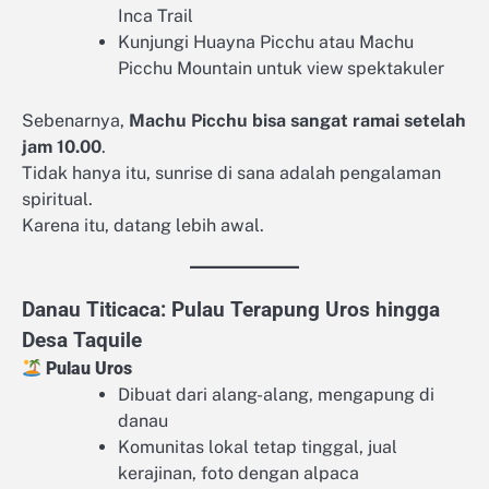
Inca Trail
Kunjungi Huayna Picchu atau Machu
Picchu Mountain untuk view spektakuler
Sebenarnya,
Machu Picchu bisa sangat ramai setelah
jam 10.00
.
Tidak hanya itu, sunrise di sana adalah pengalaman
spiritual.
Karena itu, datang lebih awal.
Danau Titicaca: Pulau Terapung Uros hingga
Desa Taquile
Pulau Uros
Dibuat dari alang-alang, mengapung di
danau
Komunitas lokal tetap tinggal, jual
kerajinan, foto dengan alpaca