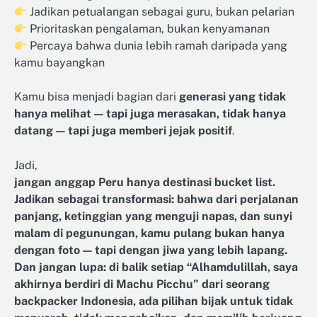
Jadikan petualangan sebagai guru, bukan pelarian
Prioritaskan pengalaman, bukan kenyamanan
Percaya bahwa dunia lebih ramah daripada yang
kamu bayangkan
Kamu bisa menjadi bagian dari
generasi yang tidak
hanya melihat — tapi juga merasakan, tidak hanya
datang — tapi juga memberi jejak positif
.
Jadi,
jangan anggap Peru hanya destinasi bucket list.
Jadikan sebagai transformasi: bahwa dari perjalanan
panjang, ketinggian yang menguji napas, dan sunyi
malam di pegunungan, kamu pulang bukan hanya
dengan foto — tapi dengan jiwa yang lebih lapang.
Dan jangan lupa: di balik setiap “Alhamdulillah, saya
akhirnya berdiri di Machu Picchu” dari seorang
backpacker Indonesia, ada pilihan bijak untuk tidak