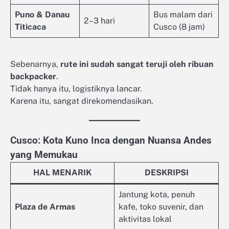
Puno & Danau
Bus malam dari
2–3 hari
Titicaca
Cusco (8 jam)
Sebenarnya,
rute ini sudah sangat teruji oleh ribuan
backpacker
.
Tidak hanya itu, logistiknya lancar.
Karena itu, sangat direkomendasikan.
Cusco: Kota Kuno Inca dengan Nuansa Andes
yang Memukau
HAL MENARIK
DESKRIPSI
Jantung kota, penuh
Plaza de Armas
kafe, toko suvenir, dan
aktivitas lokal