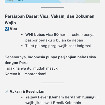
Persiapan Dasar: Visa, Vaksin, dan Dokumen
Wajib
Visa
WNI bebas visa 90 hari
→ cukup punya
paspor berlaku 6 bulan ke depan
Tiket pulang pergi wajib saat imigrasi
Sebenarnya,
Indonesia punya perjanjian bebas visa
dengan Peru
.
Tidak hanya itu, mudah masuk.
Karena itu, manfaatkan!
Vaksin & Kesehatan
Yellow Fever (Demam Berdarah Kuning)
→
wajib jika lewat Brasil/Kolombia