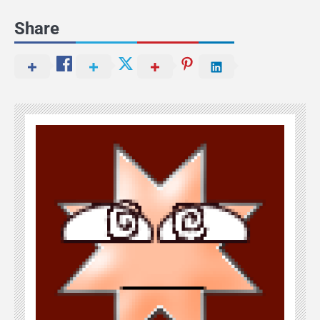
Share