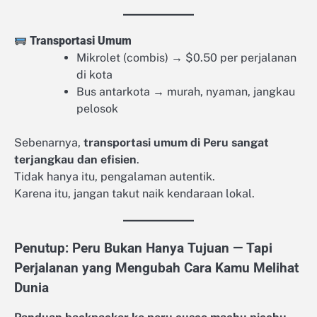
Transportasi Umum
Mikrolet (combis) → $0.50 per perjalanan
di kota
Bus antarkota → murah, nyaman, jangkau
pelosok
Sebenarnya,
transportasi umum di Peru sangat
terjangkau dan efisien
.
Tidak hanya itu, pengalaman autentik.
Karena itu, jangan takut naik kendaraan lokal.
Penutup: Peru Bukan Hanya Tujuan — Tapi
Perjalanan yang Mengubah Cara Kamu Melihat
Dunia