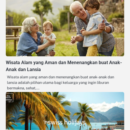
Wisata Alam yang Aman dan Menenangkan buat Anak-
Anak dan Lansia
Wisata alam yang aman dan menenangkan buat anak-anak dan
lansia adalah pilihan utama bagi keluarga yang ingin liburan
bermakna, sehat,…