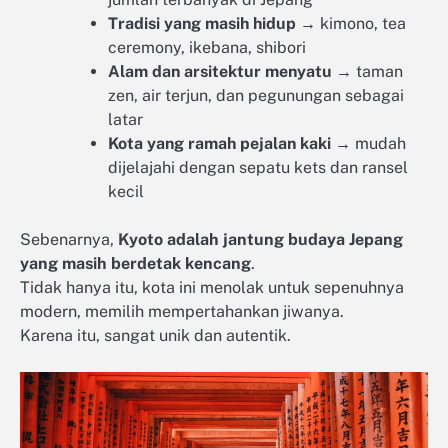
Tradisi yang masih hidup
→ kimono, tea
ceremony, ikebana, shibori
Alam dan arsitektur menyatu
→ taman
zen, air terjun, dan pegunungan sebagai
latar
Kota yang ramah pejalan kaki
→ mudah
dijelajahi dengan sepatu kets dan ransel
kecil
Sebenarnya,
Kyoto adalah jantung budaya Jepang
yang masih berdetak kencang
.
Tidak hanya itu, kota ini menolak untuk sepenuhnya
modern, memilih mempertahankan jiwanya.
Karena itu, sangat unik dan autentik.