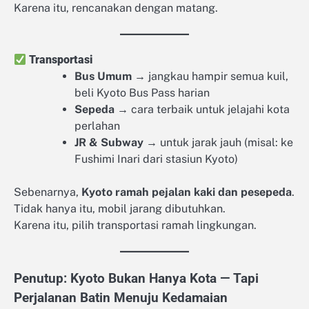
Karena itu, rencanakan dengan matang.
Transportasi
Bus Umum
→ jangkau hampir semua kuil,
beli Kyoto Bus Pass harian
Sepeda
→ cara terbaik untuk jelajahi kota
perlahan
JR & Subway
→ untuk jarak jauh (misal: ke
Fushimi Inari dari stasiun Kyoto)
Sebenarnya,
Kyoto ramah pejalan kaki dan pesepeda
.
Tidak hanya itu, mobil jarang dibutuhkan.
Karena itu, pilih transportasi ramah lingkungan.
Penutup: Kyoto Bukan Hanya Kota — Tapi
Perjalanan Batin Menuju Kedamaian