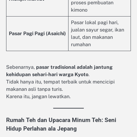
proses pembuatan
kimono
Pasar lokal pagi hari,
jualan sayur segar, ikan
Pasar Pagi Pagi (Asaichi)
laut, dan makanan
rumahan
Sebenarnya,
pasar tradisional adalah jantung
kehidupan sehari-hari warga Kyoto
.
Tidak hanya itu, tempat terbaik untuk mencicipi
makanan asli tanpa turis.
Karena itu, jangan lewatkan.
Rumah Teh dan Upacara Minum Teh: Seni
Hidup Perlahan ala Jepang