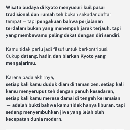
Wisata budaya di kyoto menyusuri kuil pasar
tradisional dan rumah teh
bukan sekadar daftar
tempat — tapi
pengakuan bahwa perjalanan
terdalam bukan yang menempuh jarak terjauh, tapi
yang membawamu paling dekat dengan diri sendiri
.
Kamu tidak perlu jadi filsuf untuk berkontribusi.
Cukup
datang, hadir, dan biarkan Kyoto yang
mengajarimu
.
Karena pada akhirnya,
setiap kali kamu duduk diam di taman zen, setiap kali
kamu menyeruput teh dengan penuh kesadaran,
setiap kali kamu merasa damai di tengah keramaian
— adalah bukti bahwa kamu tidak hanya liburan, tapi
sedang menyembuhkan jiwa yang lelah oleh
kecepatan dunia modern
.