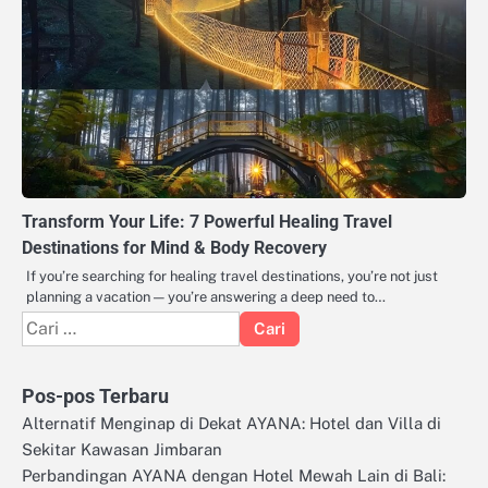
Transform Your Life: 7 Powerful Healing Travel
Destinations for Mind & Body Recovery
If you’re searching for healing travel destinations, you’re not just
planning a vacation — you’re answering a deep need to…
Cari
untuk:
Pos-pos Terbaru
Alternatif Menginap di Dekat AYANA: Hotel dan Villa di
Sekitar Kawasan Jimbaran
Perbandingan AYANA dengan Hotel Mewah Lain di Bali: