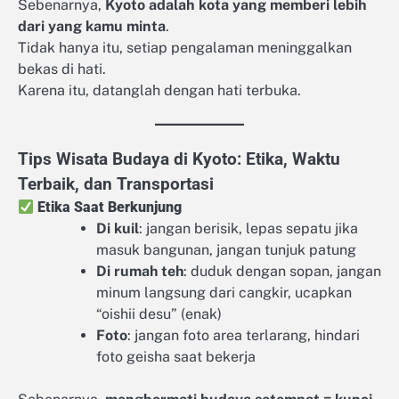
Sebenarnya,
Kyoto adalah kota yang memberi lebih
dari yang kamu minta
.
Tidak hanya itu, setiap pengalaman meninggalkan
bekas di hati.
Karena itu, datanglah dengan hati terbuka.
Tips Wisata Budaya di Kyoto: Etika, Waktu
Terbaik, dan Transportasi
Etika Saat Berkunjung
Di kuil
: jangan berisik, lepas sepatu jika
masuk bangunan, jangan tunjuk patung
Di rumah teh
: duduk dengan sopan, jangan
minum langsung dari cangkir, ucapkan
“oishii desu” (enak)
Foto
: jangan foto area terlarang, hindari
foto geisha saat bekerja