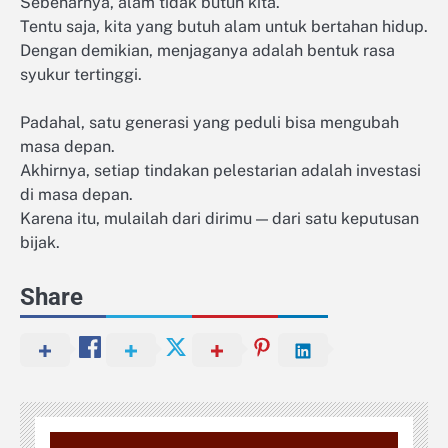
Sebenarnya, alam tidak butuh kita.
Tentu saja, kita yang butuh alam untuk bertahan hidup.
Dengan demikian, menjaganya adalah bentuk rasa
syukur tertinggi.
Padahal, satu generasi yang peduli bisa mengubah
masa depan.
Akhirnya, setiap tindakan pelestarian adalah investasi
di masa depan.
Karena itu, mulailah dari dirimu — dari satu keputusan
bijak.
Share