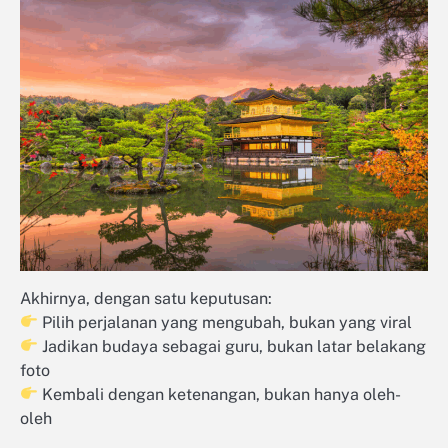
Akhirnya, dengan satu keputusan:
Pilih perjalanan yang mengubah, bukan yang viral
Jadikan budaya sebagai guru, bukan latar belakang
foto
Kembali dengan ketenangan, bukan hanya oleh-
oleh