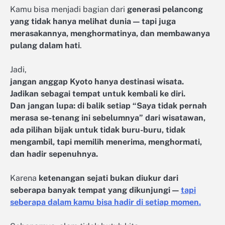
Kamu bisa menjadi bagian dari
generasi pelancong
yang tidak hanya melihat dunia — tapi juga
merasakannya, menghormatinya, dan membawanya
pulang dalam hati
.
Jadi,
jangan anggap Kyoto hanya destinasi wisata.
Jadikan sebagai tempat untuk kembali ke diri.
Dan jangan lupa: di balik setiap “Saya tidak pernah
merasa se-tenang ini sebelumnya” dari wisatawan,
ada pilihan bijak untuk tidak buru-buru, tidak
mengambil, tapi memilih menerima, menghormati,
dan hadir sepenuhnya.
Karena
ketenangan sejati bukan diukur dari
seberapa banyak tempat yang dikunjungi —
tapi
seberapa dalam kamu bisa hadir di setiap momen.