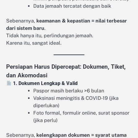
Data jemaah tercatat dengan baik
Sebenarnya,
keamanan & kepastian = nilai terbesar
dari sistem baru
.
Tidak hanya itu, perlindungan jemaah.
Karena itu, sangat ideal.
Persiapan Harus Dipercepat: Dokumen, Tiket,
dan Akomodasi
1. Dokumen Lengkap & Valid
Paspor masih berlaku >6 bulan
Vaksinasi meningitis & COVID-19 (jika
diperlukan)
Foto formal, formulir online, surat sponsor
(jika perlu)
Sebenarnya,
kelengkapan dokumen = syarat utama