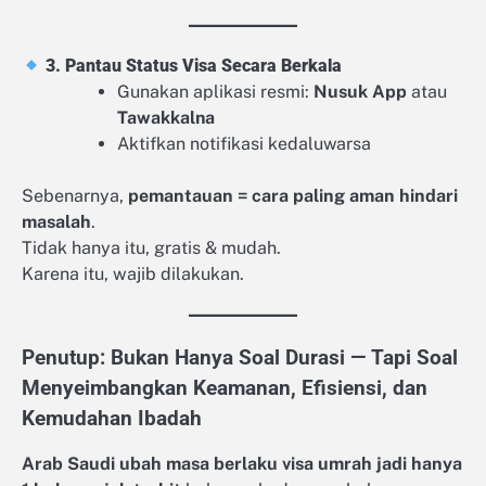
3. Pantau Status Visa Secara Berkala
Gunakan aplikasi resmi:
Nusuk App
atau
Tawakkalna
Aktifkan notifikasi kedaluwarsa
Sebenarnya,
pemantauan = cara paling aman hindari
masalah
.
Tidak hanya itu, gratis & mudah.
Karena itu, wajib dilakukan.
Penutup: Bukan Hanya Soal Durasi — Tapi Soal
Menyeimbangkan Keamanan, Efisiensi, dan
Kemudahan Ibadah
Arab Saudi ubah masa berlaku visa umrah jadi hanya