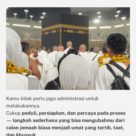
Kamu tidak perlu jago administrasi untuk
melakukannya.
Cukup
peduli, persiapkan, dan percaya pada proses
— langkah sederhana yang bisa mengubahmu dari
calon jemaah biasa menjadi umat yang tertib, taat,
dan khusyuk
.