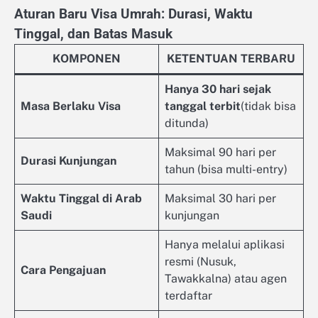
Aturan Baru Visa Umrah: Durasi, Waktu
Tinggal, dan Batas Masuk
KOMPONEN
KETENTUAN TERBARU
Hanya 30 hari sejak
Masa Berlaku Visa
tanggal terbit
(tidak bisa
ditunda)
Maksimal 90 hari per
Durasi Kunjungan
tahun (bisa multi-entry)
Waktu Tinggal di Arab
Maksimal 30 hari per
Saudi
kunjungan
Hanya melalui aplikasi
resmi (Nusuk,
Cara Pengajuan
Tawakkalna) atau agen
terdaftar