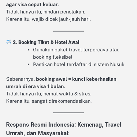
agar visa cepat keluar
.
Tidak hanya itu, hindari penolakan.
Karena itu, wajib dicek jauh-jauh hari.
2. Booking Tiket & Hotel Awal
Gunakan paket travel terpercaya atau
booking fleksibel
Pastikan hotel terdaftar di sistem Nusuk
Sebenarnya,
booking awal = kunci keberhasilan
umrah di era visa 1 bulan
.
Tidak hanya itu, hemat waktu & stres.
Karena itu, sangat direkomendasikan.
Respons Resmi Indonesia: Kemenag, Travel
Umrah, dan Masyarakat