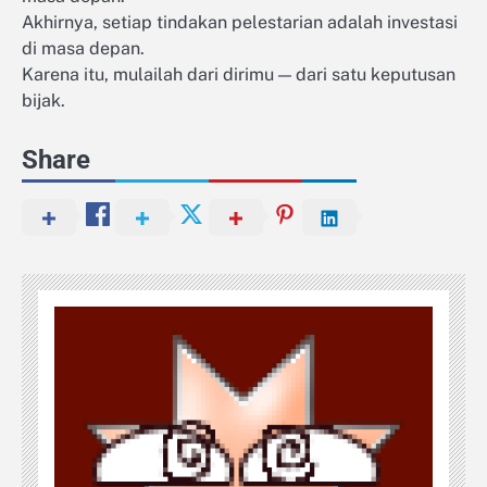
Akhirnya, setiap tindakan pelestarian adalah investasi
di masa depan.
Karena itu, mulailah dari dirimu — dari satu keputusan
bijak.
Share