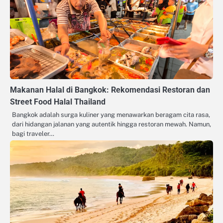
Makanan Halal di Bangkok: Rekomendasi Restoran dan
Street Food Halal Thailand
Bangkok adalah surga kuliner yang menawarkan beragam cita rasa,
dari hidangan jalanan yang autentik hingga restoran mewah. Namun,
bagi traveler…