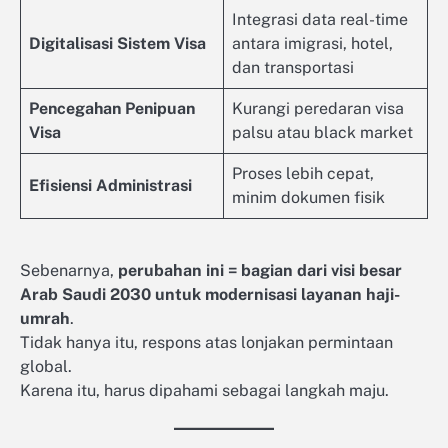
Integrasi data real-time
Digitalisasi Sistem Visa
antara imigrasi, hotel,
dan transportasi
Pencegahan Penipuan
Kurangi peredaran visa
Visa
palsu atau black market
Proses lebih cepat,
Efisiensi Administrasi
minim dokumen fisik
Sebenarnya,
perubahan ini = bagian dari visi besar
Arab Saudi 2030 untuk modernisasi layanan haji-
umrah
.
Tidak hanya itu, respons atas lonjakan permintaan
global.
Karena itu, harus dipahami sebagai langkah maju.