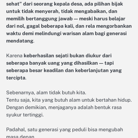
sehat” dari seorang kepala desa, ada pilihan bijak
untuk tidak menyerah, tidak mengabaikan, dan
memilih bertanggung jawab — meski harus belajar
dari nol, gagal beberapa kali, dan rela mengorbankan
waktu demi melindungi warisan alam bagi generasi
mendatang
.
Karena
keberhasilan sejati bukan diukur dari
seberapa banyak uang yang dihasilkan — tapi
seberapa besar keadilan dan keberlanjutan yang
tercipta
.
Sebenarnya, alam tidak butuh kita.
Tentu saja, kita yang butuh alam untuk bertahan hidup.
Dengan demikian, menjaganya adalah bentuk rasa
syukur tertinggi.
Padahal, satu generasi yang peduli bisa mengubah
masa depan.