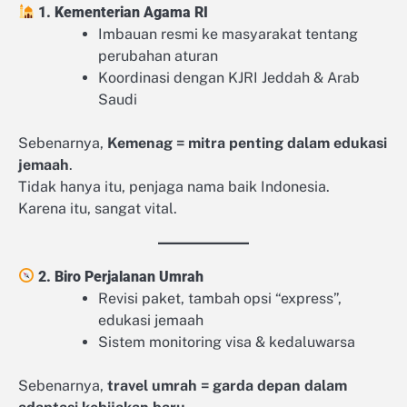
1. Kementerian Agama RI
Imbauan resmi ke masyarakat tentang
perubahan aturan
Koordinasi dengan KJRI Jeddah & Arab
Saudi
Sebenarnya,
Kemenag = mitra penting dalam edukasi
jemaah
.
Tidak hanya itu, penjaga nama baik Indonesia.
Karena itu, sangat vital.
2. Biro Perjalanan Umrah
Revisi paket, tambah opsi “express”,
edukasi jemaah
Sistem monitoring visa & kedaluwarsa
Sebenarnya,
travel umrah = garda depan dalam