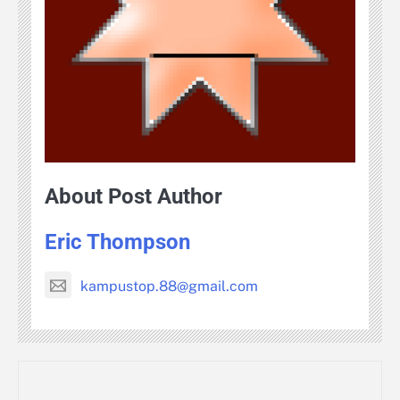
About Post Author
Eric Thompson
kampustop.88@gmail.com