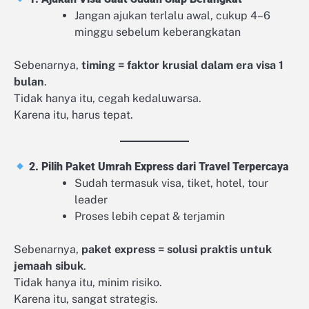
Jangan ajukan terlalu awal, cukup 4–6
minggu sebelum keberangkatan
Sebenarnya,
timing = faktor krusial dalam era visa 1
bulan
.
Tidak hanya itu, cegah kedaluwarsa.
Karena itu, harus tepat.
2. Pilih Paket Umrah Express dari Travel Terpercaya
Sudah termasuk visa, tiket, hotel, tour
leader
Proses lebih cepat & terjamin
Sebenarnya,
paket express = solusi praktis untuk
jemaah sibuk
.
Tidak hanya itu, minim risiko.
Karena itu, sangat strategis.