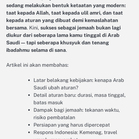
sedang melakukan bentuk ketaatan yang modern:
taat kepada Allah, taat kepada ulil amri, dan taat
kepada aturan yang dibuat demi kemaslahatan
bersama
. Kini,
sukses sebagai jemaah bukan lagi
diukur dari seberapa lama kamu tinggal di Arab
Saudi — tapi seberapa khusyuk dan tenang
ibadahmu selama di sana
.
Artikel ini akan membahas:
Latar belakang kebijakan: kenapa Arab
Saudi ubah aturan?
Detail aturan baru: durasi, masa tinggal,
batas masuk
Dampak bagi jemaah: tekanan waktu,
risiko pembatalan
Persiapan yang harus dipercepat
Respons Indonesia: Kemenag, travel