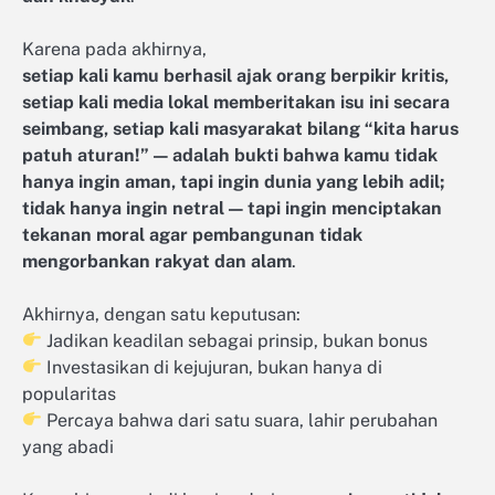
Karena pada akhirnya,
setiap kali kamu berhasil ajak orang berpikir kritis,
setiap kali media lokal memberitakan isu ini secara
seimbang, setiap kali masyarakat bilang “kita harus
patuh aturan!” — adalah bukti bahwa kamu tidak
hanya ingin aman, tapi ingin dunia yang lebih adil;
tidak hanya ingin netral — tapi ingin menciptakan
tekanan moral agar pembangunan tidak
mengorbankan rakyat dan alam
.
Akhirnya, dengan satu keputusan:
Jadikan keadilan sebagai prinsip, bukan bonus
Investasikan di kejujuran, bukan hanya di
popularitas
Percaya bahwa dari satu suara, lahir perubahan
yang abadi