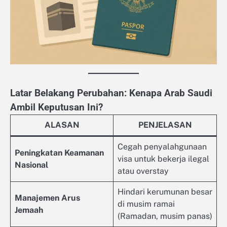
Latar Belakang Perubahan: Kenapa Arab Saudi
Ambil Keputusan Ini?
ALASAN
PENJELASAN
Cegah penyalahgunaan
Peningkatan Keamanan
visa untuk bekerja ilegal
Nasional
atau overstay
Hindari kerumunan besar
Manajemen Arus
di musim ramai
Jemaah
(Ramadan, musim panas)