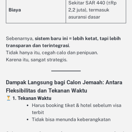
Sekitar SAR 440 (±Rp
Biaya
2,2 juta), termasuk
asuransi dasar
Sebenarnya,
sistem baru ini = lebih ketat, tapi lebih
transparan dan terintegrasi
.
Tidak hanya itu, cegah calo dan penipuan.
Karena itu, sangat strategis.
Dampak Langsung bagi Calon Jemaah: Antara
Fleksibilitas dan Tekanan Waktu
1. Tekanan Waktu
Harus booking tiket & hotel sebelum visa
terbit
Tidak bisa menunda keberangkatan