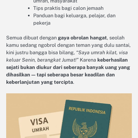
umrah, masyarakat
Tips praktis bagi calon jemaah
Panduan bagi keluarga, pelajar, dan
pekerja
Semua dibuat dengan
gaya obrolan hangat
, seolah
kamu sedang ngobrol dengan teman yang dulu santai,
kini justru bangga bisa bilang,
“Saya umrah kilat, visa
keluar Senin, berangkat Jumat!”
Karena
keberhasilan
sejati bukan diukur dari seberapa banyak uang yang
dihasilkan — tapi seberapa besar keadilan dan
keberlanjutan yang tercipta
.