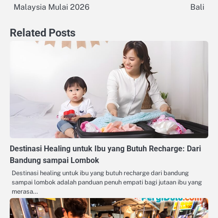
Malaysia Mulai 2026
Bali
Related Posts
Destinasi Healing untuk Ibu yang Butuh Recharge: Dari
Bandung sampai Lombok
Destinasi healing untuk ibu yang butuh recharge dari bandung
sampai lombok adalah panduan penuh empati bagi jutaan ibu yang
merasa…